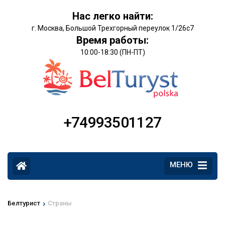
Нас легко найти:
г. Москва, Большой Трехгорный переулок 1/26с7
Время работы:
10:00-18:30 (ПН-ПТ)
+74993501127
МЕНЮ
›
Белтурист
Страны