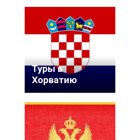
Туры в
Хорватию