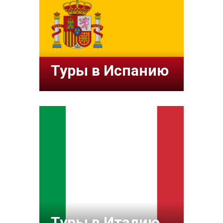
Туры в Испанию
Туры в Италию