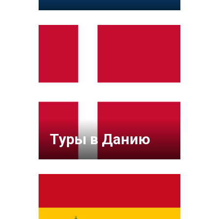
Туры в Данию