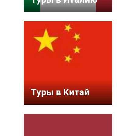
Туры в Китай