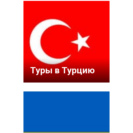
Туры в Турцию