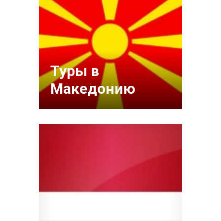
Туры в
Македонию