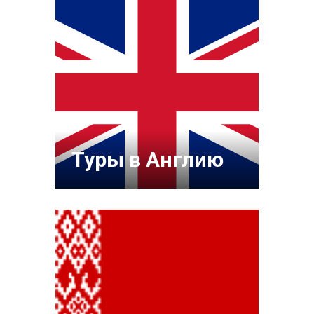
Туры в Англию