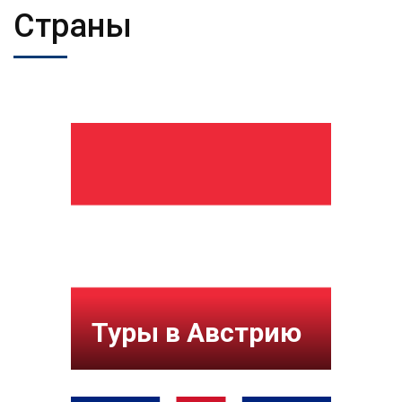
Страны
Туры в Австрию