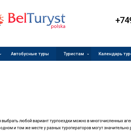
+74
Автобусные туры
Туристам
Календарь тур
 выбрать любой вариант турпоездки можно в многочисленных аген
 одном и том же месте у разных туроператоров могут значительно 