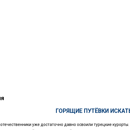
ия
ГОРЯЩИЕ ПУТЁВКИ ИСКАТ
отечественники уже достаточно давно освоили турецкие курорты. 