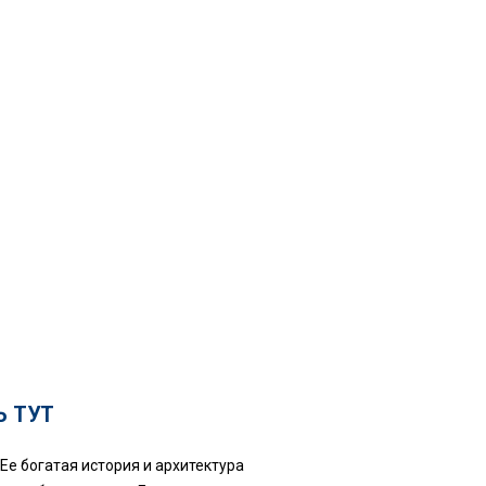
Ь ТУТ
Ее богатая история и архитектура