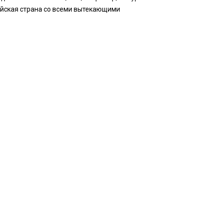
пейская страна со всеми вытекающими