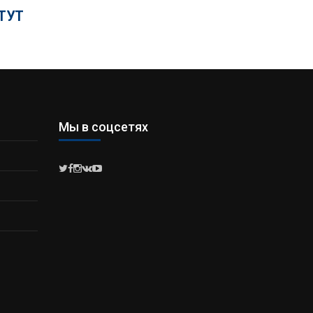
ТУТ
Мы в соцсетях