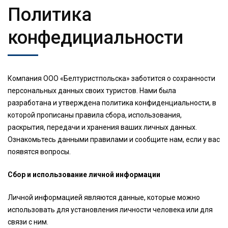
Политика
конфедициальности
Компания ООО «Белтуристпольска» заботится о сохранности
персональных данных своих туристов. Нами была
разработана и утверждена политика конфиденциальности, в
которой прописаны правила сбора, использования,
раскрытия, передачи и хранения ваших личных данных.
Ознакомьтесь данными правилами и сообщите нам, если у вас
появятся вопросы.
Сбор и использование личной информации
Личной информацией являются данные, которые можно
использовать для установления личности человека или для
связи с ним.