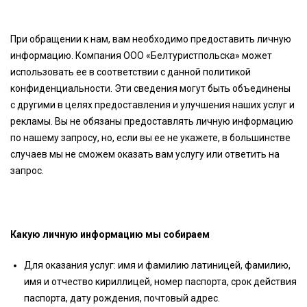
При обращении к нам, вам необходимо предоставить личную
информацию. Компания ООО «Белтуристпольска» может
использовать ее в соответствии с данной политикой
конфиденциальности. Эти сведения могут быть объединены
с другими в целях предоставления и улучшения наших услуг и
рекламы. Вы не обязаны предоставлять личную информацию
по нашему запросу, но, если вы ее не укажете, в большинстве
случаев мы не сможем оказать вам услугу или ответить на
запрос.
Какую личную информацию мы собираем
Для оказания услуг: имя и фамилию латиницей, фамилию,
имя и отчество кириллицей, номер паспорта, срок действия
паспорта, дату рождения, почтовый адрес.