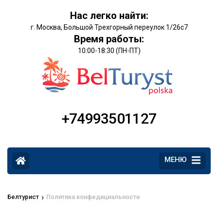
Нас легко найти:
г. Москва, Большой Трехгорный переулок 1/26с7
Время работы:
10:00-18:30 (ПН-ПТ)
+74993501127
МЕНЮ
›
Белтурист
Политика конфедициальности