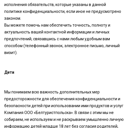
исполнения обязательств, которые указаны в данной
политике конфиденциальности, если иное не предусмотрено
законом.
Вы можете помочь нам обеспечить точность, полноту и
актуальность вашей контактной информации и личных
предпочтений, связавшись с нами любым удобным вам
способом (телефонный звонок, электронное письмо, личный
визит).
Дети
Мы понимаем всю важность дополнительных мер
предосторожности для обеспечения конфиденциальности и
безопасности детей при использовании ими продуктов и услуг
Компания ООО «Белтуристпольска». В связи с этим мы не
собираем, не используем и не раскрываем умышленно личную
информацию детей младше 18 лет без согласия родителей,