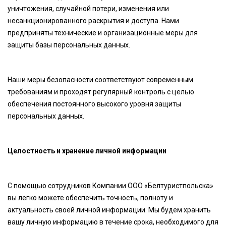
уничтожения, случайной потери, изменения или
несанкционированного раскрытия и доступа. Нами
предприняты технические и организационные меры для
защиты базы персональных данных.
Наши меры безопасности соответствуют современным
требованиям и проходят регулярный контроль с целью
обеспечения постоянного высокого уровня защиты
персональных данных.
Целостность и хранение личной информации
С помощью сотрудников Компании ООО «Белтуристпольска»
вы легко можете обеспечить точность, полноту и
актуальность своей личной информации. Мы будем хранить
вашу личную информацию в течение срока, необходимого для