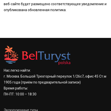
веб-сайте будет размещено соответствующее уведомление и
опубликована обновленная политика.
Нас легко найти:
г. Москва. Большой Трехгорный переулок 1/26с7, офис 45 Ст.м
1905 года
(приём по предварительной записи)
Время работы:
ПН-ПТ: 10:00 – 18:30
Экскурсионные туры