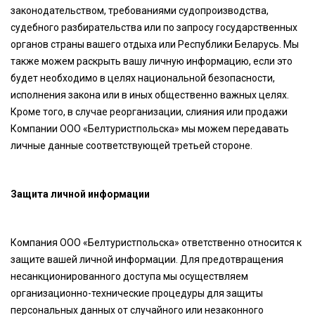
законодательством, требованиями судопроизводства,
судебного разбирательства или по запросу государственных
органов страны вашего отдыха или Республики Беларусь. Мы
также можем раскрыть вашу личную информацию, если это
будет необходимо в целях национальной безопасности,
исполнения закона или в иных общественно важных целях.
Кроме того, в случае реорганизации, слияния или продажи
Компании ООО «Белтуристпольска» мы можем передавать
личные данные соответствующей третьей стороне.
Защита личной информации
Компания ООО «Белтуристпольска» ответственно относится к
защите вашей личной информации. Для предотвращения
несанкционированного доступа мы осуществляем
организационно-технические процедуры для защиты
персональных данных от случайного или незаконного