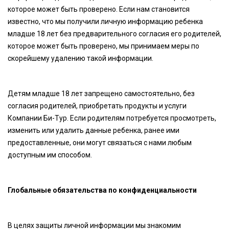
которое может быть проверено. Если нам становится
известно, что мы получили личную информацию ребенка
младше 18 лет без предварительного согласия его родителей,
которое может быть проверено, мы принимаем меры по
скорейшему удалению такой информации.
Детям младше 18 лет запрещено самостоятельно, без
согласия родителей, приобретать продукты и услуги
Компании Би-Тур. Если родителям потребуется просмотреть,
изменить или удалить данные ребенка, ранее ими
предоставленные, они могут связаться с нами любым
доступным им способом.
Глобальные обязательства по конфиденциальности
В целях защиты личной информации мы знакомим