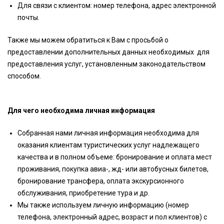
Для связи с клиентом: номер телефона, адрес электронной
почты.
Также мы можем обратиться к Вам с просьбой о
предоставлении дополнительных данных необходимых для
предоставления услуг, установленным законодательством
способом.
Для чего необходима личная информация
Собранная нами личная информация необходима для
оказания клиентам туристических услуг надлежащего
качества и в полном объеме: бронирование и оплата мест
проживания, покупка авиа-, жд- или автобусных билетов,
бронирование трансфера, оплата экскурсионного
обслуживания, приобретение тура и др.
Мы также используем личную информацию (номер
телефона, электронный адрес, возраст и пол клиентов) с