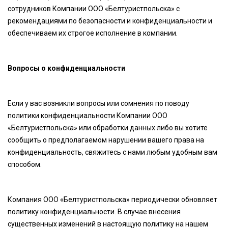
сотрудников Компании ООО «Белтуристпольска» с
рекомендациями по безопасности и конфиденциальности и
обеспечиваем их строгое исполнение в компании.
Вопросы о конфиденциальности
Если у вас возникли вопросы или сомнения по поводу
политики конфиденциальности Компании ООО
«Белтуристпольска» или обработки данных либо вы хотите
сообщить о предполагаемом нарушении вашего права на
конфиденциальность, свяжитесь с нами любым удобным вам
способом.
Компания ООО «Белтуристпольска» периодически обновляет
политику конфиденциальности. В случае внесения
существенных изменений в настоящую политику на нашем