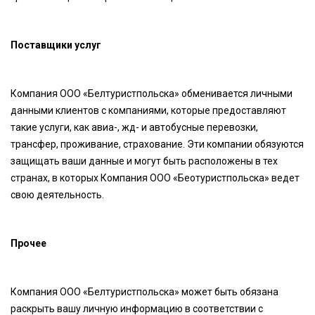
Поставщики услуг
Компания ООО «Белтуристпольска» обменивается личными
данными клиентов с компаниями, которые предоставляют
такие услуги, как авиа-, жд- и автобусные перевозки,
трансфер, проживание, страхование. Эти компании обязуются
защищать ваши данные и могут быть расположены в тех
странах, в которых Компания ООО «Беотуристпольска» ведет
свою деятельность.
Прочее
Компания ООО «Белтуристпольска» может быть обязана
раскрыть вашу личную информацию в соответствии с