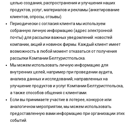
целью создания, распространения и улучшения наших
продуктов, услуг, материалов и рекламы (анкетирование
клиентов, опросы, отзывы).
Периодически с согласия клиента мы используем
собранную личную информацию (адрес электронной
почты) для рассылки важных уведомлений: новостей
компании, акций и новинок фирмы. Каждый клиент имеет
возможность в любой момент отказаться от получения
рассылки Компании Белтуристпольска.
Мы можем использовать личную информацию для
внутренних целей, например при проведении аудита,
анализа данных и исследований, направленных на
улучшение продуктов и услуг Компании Белтуристпольска,
а также способов общения с клиентами.
Если вы принимаете участие в лотерее, конкурсе или
аналогичном мероприятии, мы можем использовать
предоставленную вами информацию при организации этих
событий.