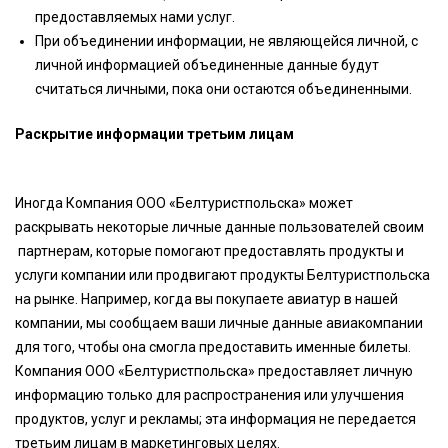
предоставляемых нами услуг.
При объединении информации, не являющейся личной, с
личной информацией объединенные данные будут
считаться личными, пока они остаются объединенными.
Раскрытие информации третьим лицам
Иногда Компания ООО «Белтуристпольска» может
раскрывать некоторые личные данные пользователей своим
партнерам, которые помогают предоставлять продукты и
услуги компании или продвигают продукты Белтуристпольска
на рынке. Например, когда вы покупаете авиатур в нашей
компании, мы сообщаем ваши личные данные авиакомпании
для того, чтобы она смогла предоставить именные билеты.
Компания ООО «Белтуристпольска» предоставляет личную
информацию только для распространения или улучшения
продуктов, услуг и рекламы; эта информация не передается
третьим лицам в маркетинговых целях.