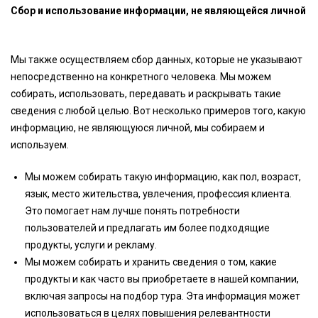
Сбор и использование информации, не являющейся личной
Мы также осуществляем сбор данных, которые не указывают
непосредственно на конкретного человека. Мы можем
собирать, использовать, передавать и раскрывать такие
сведения с любой целью. Вот несколько примеров того, какую
информацию, не являющуюся личной, мы собираем и
используем.
Мы можем собирать такую информацию, как пол, возраст,
язык, место жительства, увлечения, профессия клиента.
Это помогает нам лучше понять потребности
пользователей и предлагать им более подходящие
продукты, услуги и рекламу.
Мы можем собирать и хранить сведения о том, какие
продукты и как часто вы приобретаете в нашей компании,
включая запросы на подбор тура. Эта информация может
использоваться в целях повышения релевантности