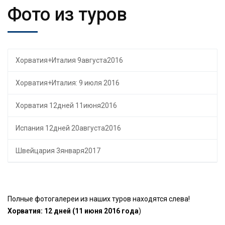
Фото из туров
Хорватия+Италия 9августа2016
Хорватия+Италия: 9 июля 2016
Хорватия 12дней 11июня2016
Испания 12дней 20августа2016
Швейцария 3января2017
Полные фотогалереи из наших туров находятся слева!
Хорватия: 12 дней (11 июня 2016 года
)