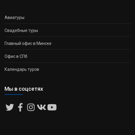
Авиатуры
Свадебные туры
Главный офис в Минске
Офис в СПб
Календарь туров
Мы в соцсетях