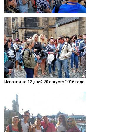
Испания на 12 дней 20 августа 2016 года