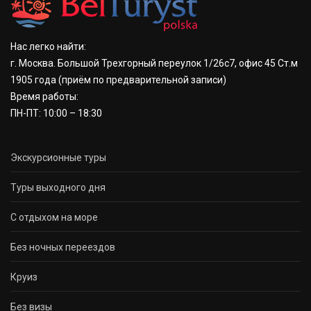
Нас легко найти:
г. Москва. Большой Трехгорный переулок 1/26с7, офис 45 Ст.м
1905 года
(приём по предварительной записи)
Время работы:
ПН-ПТ: 10:00 – 18:30
Экскурсионные туры
Туры выходного дня
С отдыхом на море
Без ночных переездов
Круиз
Без визы