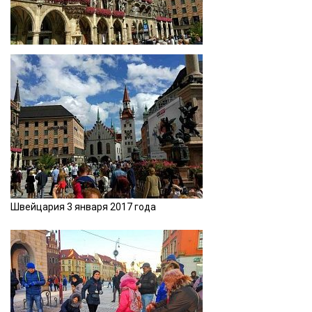
Швейцария 3 января 2017 года