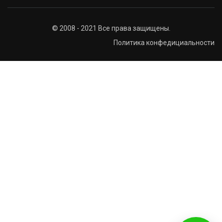
© 2008 - 2021 Все права защищены.
Политика конфедициальности