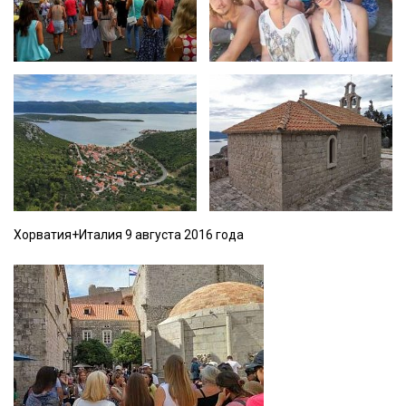
Хорватия+Италия 9 августа 2016 года