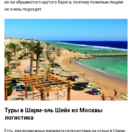
из-за обрывистого крутого берега, поэтому пожилым людям
не очень подходят.
Туры в Шарм-эль Шейх из Москвы
логистика
Есть два возможных варианта путешествия на отдых в Шарм-