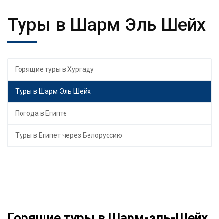
Туры в Шарм Эль Шейх
Горящие туры в Хургаду
Туры в Шарм Эль Шейх
Погода в Египте
Туры в Египет через Белоруссию
Горящие туры в Шарм-эль-Шейх