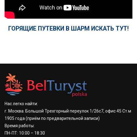
ГОРЯЩИЕ ПУТЕВКИ В ШАРМ ИСКАТЬ ТУТ!
Нас легко найти:
г. Москва. Большой Трехгорный переулок 1/26с7, офис 45 Ст.м
1905 года
(приём по предварительной записи)
Время работы:
ПН-ПТ: 10:00 – 18:30