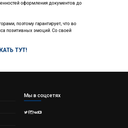
бенностей оформления документов до
рами, поэтому гарантирует, что во
са позитивных эмоций. Со своей
КАТЬ ТУТ!
Мы в соцсетях