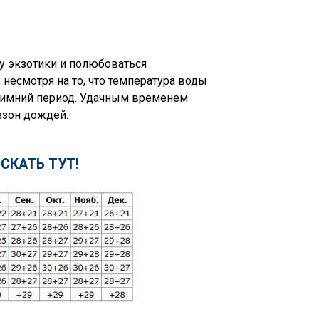
у экзотики и полюбоваться
несмотря на то, что температура воды
-зимний период. Удачным временем
сезон дождей.
СКАТЬ ТУТ!