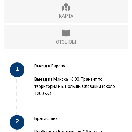
КАРТА
ОТЗЫВЫ
Выезд в Европу
Выезд из Минска 16 00. Транзит по
территории РБ, Польши, Словакии (около
1200 км).
Братислава
Прибытие в Братиславу. Обзорная