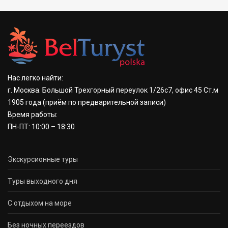
Нас легко найти:
г. Москва. Большой Трехгорный переулок 1/26с7, офис 45 Ст.м
1905 года
(приём по предварительной записи)
Время работы:
ПН-ПТ: 10:00 – 18:30
Экскурсионные туры
Туры выходного дня
С отдыхом на море
Без ночных переездов