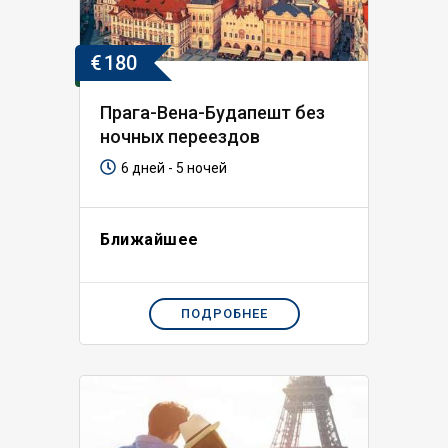
€
180
Прага-Вена-Будапешт без
ночных переездов
6 дней - 5 ночей
Ближайшее
ПОДРОБНЕЕ