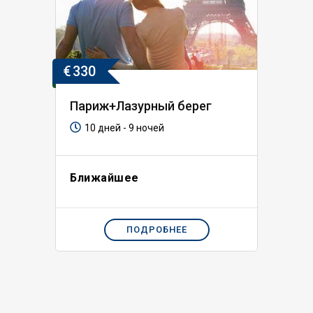
€
330
Париж+Лазурный берег
10 дней - 9 ночей
Ближайшее
ПОДРОБНЕЕ