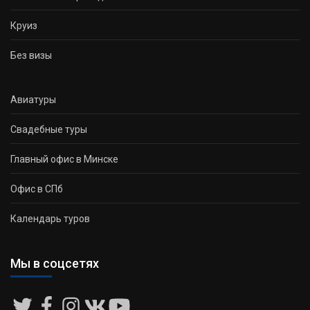
Круиз
Без визы
Авиатуры
Свадебные туры
Главный офис в Минске
Офис в СПб
Календарь туров
Мы в соцсетях