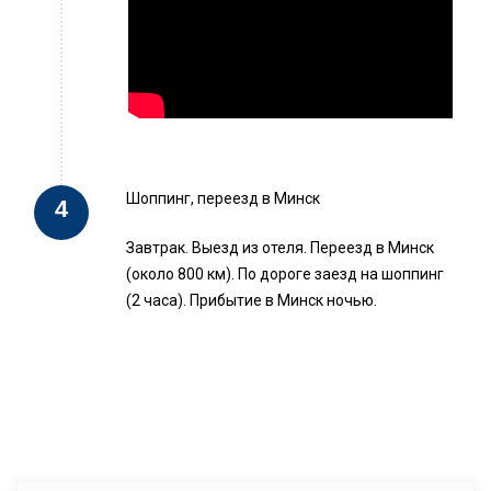
Шоппинг, переезд в Минск
Завтрак. Выезд из отеля. Переезд в Минск
(около 800 км). По дороге заезд на шоппинг
(2 часа). Прибытие в Минск ночью.