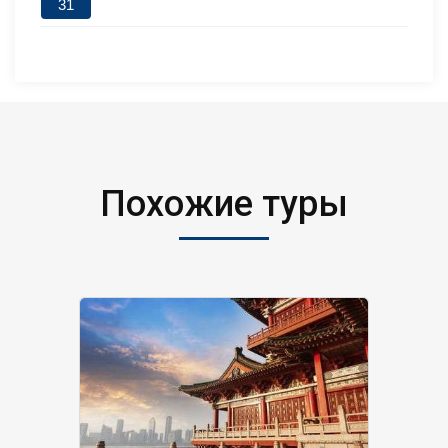
31
Похожие туры