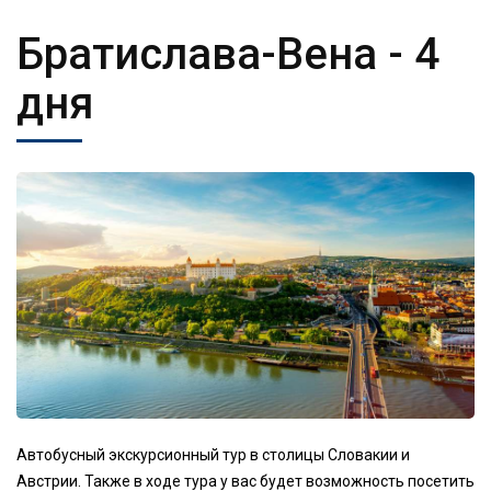
Братислава-Вена
- 4
дня
Автобусный экскурсионный тур в столицы Словакии и
Австрии. Также в ходе тура у вас будет возможность посетить