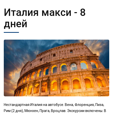
Италия макси
- 8
дней
Нестандартная Италия на автобусе. Вена, Флоренция, Пиза,
Рим (2 дня), Мюнхен, Прага, Вроцлав. Экскурсии включены. В