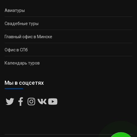
Авиатуры
Свадебные туры
Главный офис в Минске
Офис в СПб
Календарь туров
Мы в соцсетях