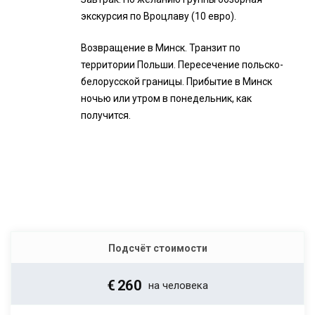
экскурсия по Вроцлаву (10 евро).
Возвращение в Минск. Транзит по
территории Польши. Пересечение польско-
белорусской границы. Прибытие в Минск
ночью или утром в понедельник, как
получится.
Подсчёт стоимости
€
260
на человека