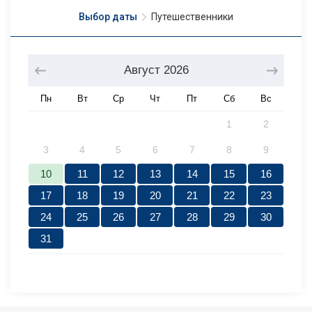
Выбор даты
Путешественники
Август
2026
Пн
Вт
Ср
Чт
Пт
Сб
Вс
1
2
3
4
5
6
7
8
9
10
11
12
13
14
15
16
17
18
19
20
21
22
23
24
25
26
27
28
29
30
31