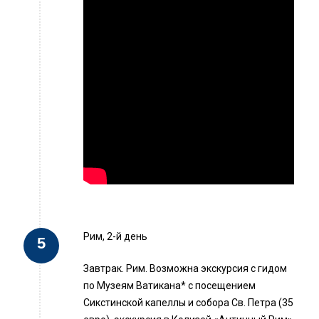
Рим, 2-й день
Завтрак. Рим. Возможна экскурсия с гидом
по Музеям Ватикана* с посещением
Сикстинской капеллы и собора Св. Петра (35