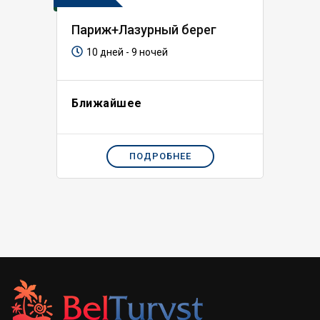
Париж+Лазурный берег
10 дней - 9 ночей
Ближайшее
ПОДРОБНЕЕ