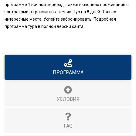
программе 1 ночной переезд. Также включено проживание с
завтраками в транзитных отелях. Тур на 8 дней. Только
интересные места. Успейте забронировать. Подробная
программа тура в полной версии сайта.
ПРОГРАММА
УСЛОВИЯ
FAQ