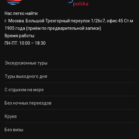
Нас легко найти:
г. Москва. Большой Трехгорный переулок 1/26с7, офис 45 Ст.м
1905 года
(приём по предварительной записи)
Время работы:
ПН-ПТ: 10:00 – 18:30
Экскурсионные туры
Туры выходного дня
С отдыхом на море
Без ночных переездов
Круиз
Без визы