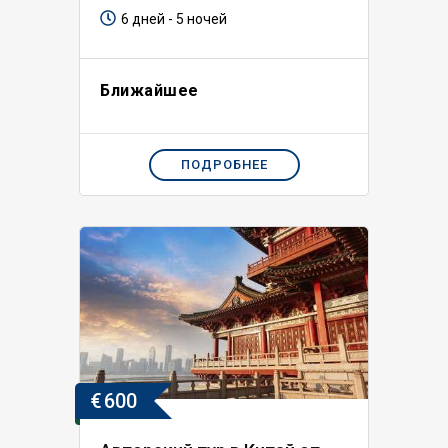
6 дней - 5 ночей
Ближайшее
ПОДРОБНЕЕ
€
600