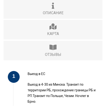
ОПИСАНИЕ
КАРТА
ОТЗЫВЫ
Выезд в ЕС
Выезд в 4-30 из Минска. Транзит по
территории РБ, прохождение границы РБ и
РП.Транзит по Польше, Чехии. Ночлег в
Брно.