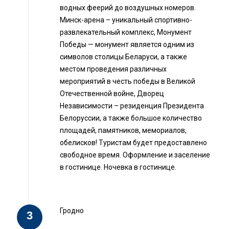
водных феерий до воздушных номеров.
Минск-арена – уникальный спортивно-
развлекательный комплекс, Монумент
Победы — монумент является одним из
символов столицы Беларуси, а также
местом проведения различных
мероприятий в честь победы в Великой
Отечественной войне, Дворец
Независимости – резиденция Президента
Белоруссии, а также большое количество
площадей, памятников, мемориалов,
обелисков! Туристам будет предоставлено
свободное время. Оформление и заселение
в гостинице. Ночевка в гостинице.
Гродно