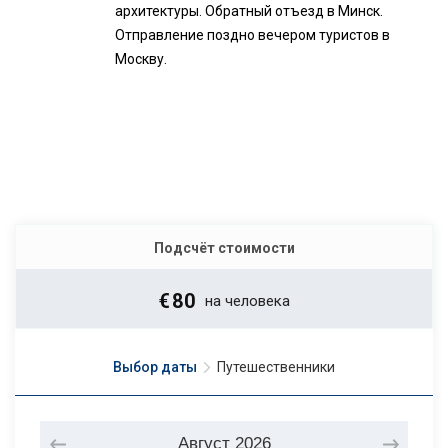
архитектуры. Обратный отъезд в Минск.
Отправление поздно вечером туристов в
Москву.
Подсчёт стоимости
€
80
на человека
Выбор даты
Путешественники
Август
2026