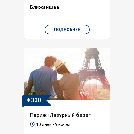
Ближайшее
ПОДРОБНЕЕ
€
330
Париж+Лазурный берег
10 дней - 9 ночей