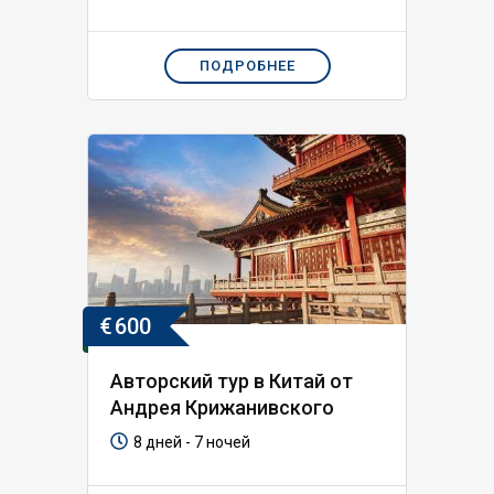
ПОДРОБНЕЕ
€
600
Авторский тур в Китай от
Андрея Крижанивского
8 дней - 7 ночей