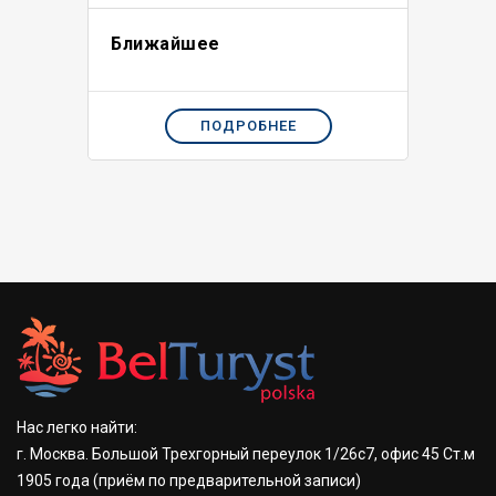
Ближайшее
ПОДРОБНЕЕ
Нас легко найти:
г. Москва. Большой Трехгорный переулок 1/26с7, офис 45 Ст.м
1905 года
(приём по предварительной записи)