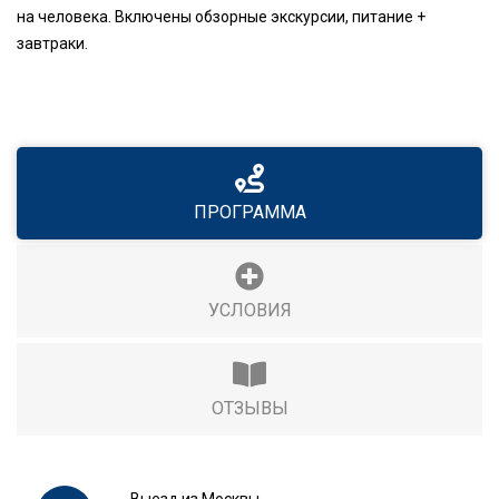
на человека. Включены обзорные экскурсии, питание +
завтраки.
ПРОГРАММА
УСЛОВИЯ
ОТЗЫВЫ