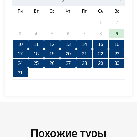
Пн
Вт
Ср
Чт
Пт
Сб
Вс
1
2
3
4
5
6
7
8
9
10
11
12
13
14
15
16
17
18
19
20
21
22
23
24
25
26
27
28
29
30
31
Похожие туры