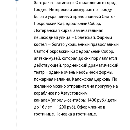
Завтрак в гостинице. Отправление в город
Гродно. Интересная экскурсия по городу:
богато украшенный православный Свято-
Покровский Кафедральный Собор,
Лютеранская кирха, замечательная
пешеходная улица – Советская, Фарный
костел — богато украшенный православный
Свято-Покровский Кафедральный Собор,
аптека-музей, которая до сих пор является
действующей, гродненский драматический
театр – здание очень необычной формы,
пожарная каланча, Каложская церковь. По
желанию можно отправится на прогулку на
кораблике по Августовским
каналам(апрель-сентябрь: 1400 руб./ дети
до 16 лет — 1200 руб). Оформление в
гостинице. Ночевка в гостинице.