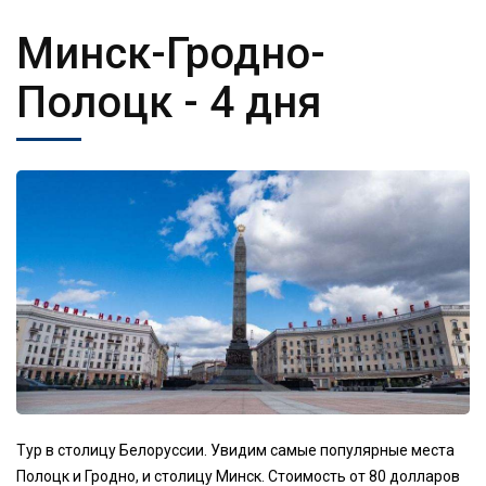
Минск-Гродно-
Полоцк
- 4 дня
Тур в столицу Белоруссии. Увидим самые популярные места
Полоцк и Гродно, и столицу Минск. Стоимость от 80 долларов