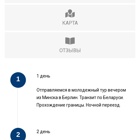
КАРТА
ОТЗЫВЫ
1 день
Отправляемся в молодежный тур вечером
из Минска в Берлин. Транзит по Беларуси.
Прохождение границы. Ночной переезд.
2 день