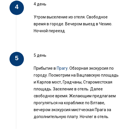
4 день
Утром выселение из отеля. Свободное
время в городе. Вечером выезд в Чехию.
Ночной переезд.
5 день
Прибытие в
Прагу
. Обзорная экскурсия по
городу. Посмотрим на Вацлавскую площадь
и Карлов мост, Градчаны, Староместская
площадь. Заселение в отель. Далее
свободное время. Желающим предлагаем
прогуляться на кораблике по Влтаве,
вечером экскурсия мистческая Прага за
дополнительную плату. Ночлег в отель.