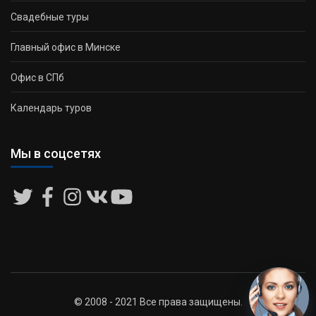
Свадебные туры
Главный офис в Минске
Офис в СПб
Календарь туров
Мы в соцсетях
© 2008 - 2021 Все права защищены.