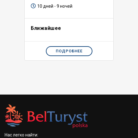
10 дней - 9 ночей
Ближайшее
ПОДРОБНЕЕ
Нас легко найти: