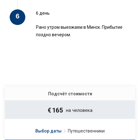
6 день
Рано утром выезжаем в Минск. Прибытие
поздно вечером.
Подсчёт стоимости
€
165
на человека
Выбор даты
Путешественники