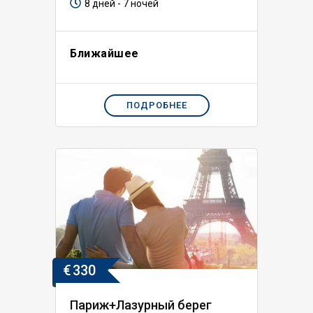
8 дней - 7 ночей
Ближайшее
ПОДРОБНЕЕ
€
330
Париж+Лазурный берег