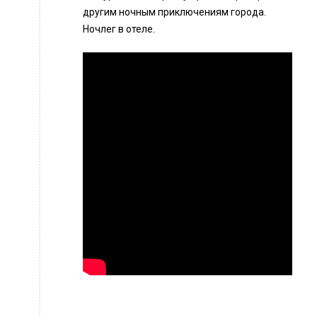
другим ночным приключениям города.
Ночлег в отеле.