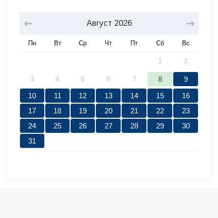
Август
2026
Пн
Вт
Ср
Чт
Пт
Сб
Вс
1
2
3
4
5
6
7
8
9
10
11
12
13
14
15
16
17
18
19
20
21
22
23
24
25
26
27
28
29
30
31