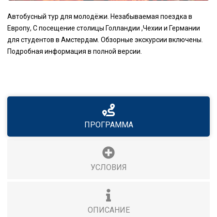
Автобусный тур для молодёжи. Незабываемая поездка в
Европу, С посещение столицы Голландии ,Чехии и Германии
для студентов в Амстердам. Обзорные экскурсии включены.
Подробная информация в полной версии.
ПРОГРАММА
УСЛОВИЯ
ОПИСАНИЕ