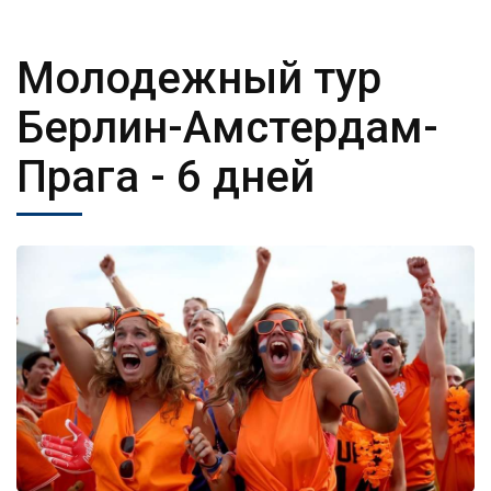
Молодежный тур
Берлин-Амстердам-
Прага
- 6 дней