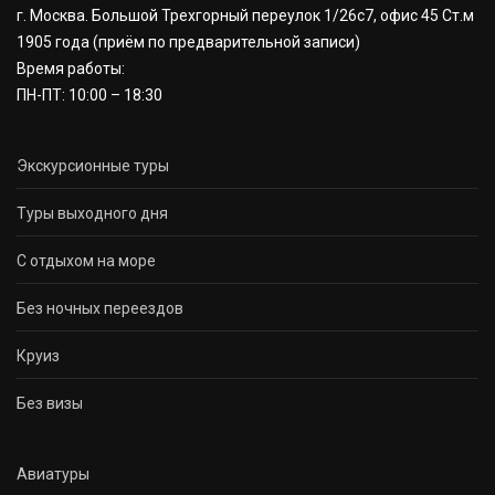
г. Москва. Большой Трехгорный переулок 1/26с7, офис 45 Ст.м
1905 года
(приём по предварительной записи)
Время работы:
ПН-ПТ: 10:00 – 18:30
Экскурсионные туры
Туры выходного дня
С отдыхом на море
Без ночных переездов
Круиз
Без визы
Авиатуры