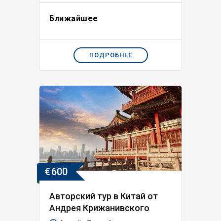
Ближайшее
ПОДРОБНЕЕ
€
600
Авторский тур в Китай от
Андрея Крижанивского