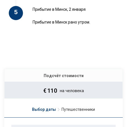
Прибытие в Минск, 2 января
Прибытие в Минск рано утром.
Подсчёт стоимости
€
110
на человека
Выбор даты
Путешественники