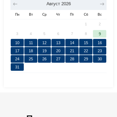
Август
2026
Пн
Вт
Ср
Чт
Пт
Сб
Вс
1
2
3
4
5
6
7
8
9
10
11
12
13
14
15
16
17
18
19
20
21
22
23
24
25
26
27
28
29
30
31