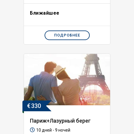
Ближайшее
ПОДРОБНЕЕ
€
330
Париж+Лазурный берег
10 дней - 9 ночей