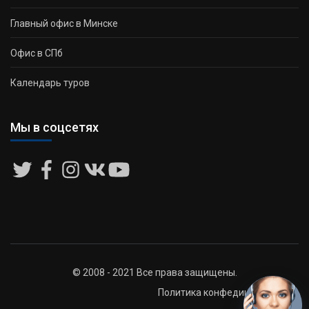
Главный офис в Минске
Офис в СПб
Календарь туров
Мы в соцсетях
© 2008 - 2021 Все права защищены.
Политика конфедициальности