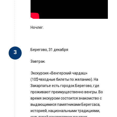
Ночлег.
Берегово, 31 декабря
Завтрак.
Экскурсия «Венгерский чардаш»
(10$+входные билеты по желанию). На
Закарпатье есть городок Берегово, где
проживают преимущественно венгры. Во
время экскурсии состоится знакомство с
выдающимися памятниками Берегсаса,
историей, национальными традициями,