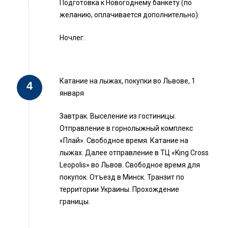
Подготовка к Новогоднему банкету (по
желанию, оплачивается дополнительно).
Ночлег.
Катание на лыжах, покупки во Львове, 1
января
Завтрак. Выселение из гостиницы.
Отправление в горнолыжный комплекс
«Плай». Свободное время. Катание на
лыжах. Далее отправление в ТЦ «King Сross
Leopolis» во Львов. Свободное время для
покупок. Отъезд в Минск. Транзит по
территории Украины. Прохождение
границы.