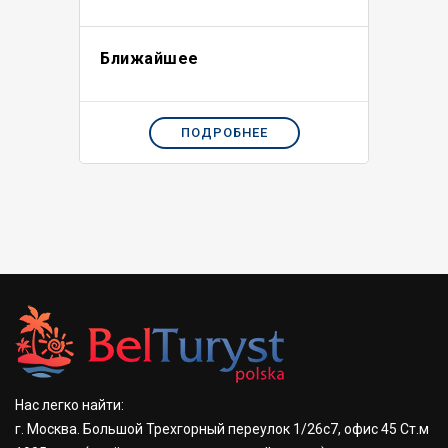
Ближайшее
ПОДРОБНЕЕ
Нас легко найти:
г. Москва. Большой Трехгорный переулок 1/26с7, офис 45 Ст.м