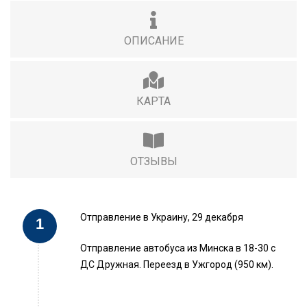
ОПИСАНИЕ
КАРТА
ОТЗЫВЫ
Отправление в Украину, 29 декабря
Отправление автобуса из Минска в 18-30 с
ДС Дружная. Переезд в Ужгород (950 км).