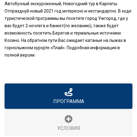
Автобусный экскурсионный, Новогодний тур в Карпаты.
Отпразднуй новый 2021 год интересно и нестандартно. В ходе
туристической программы вы посетите город Ужгород, где у
вас будет 2 ночлега и банкет(по желанию), также будет
возможность посетить Берегов и термальные источники
Косино. На обратном пути Вас ожидает катаные на лыжах в
горнолыжном курорте «Плай». Подробная информация в
полной версии.
ПРОГРАММА
УСЛОВИЯ