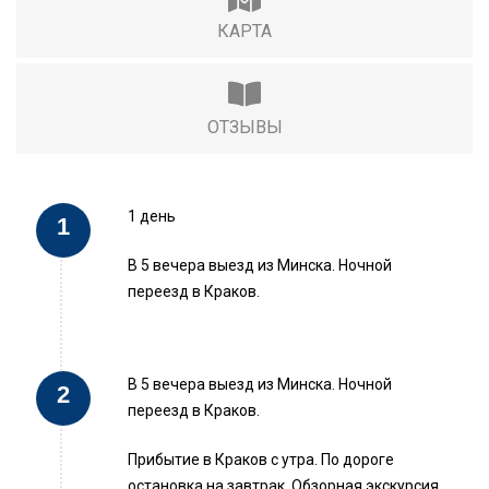
КАРТА
ОТЗЫВЫ
1 день
В 5 вечера выезд из Минска. Ночной
переезд в Краков.
В 5 вечера выезд из Минска. Ночной
переезд в Краков.
Прибытие в Краков с утра. По дороге
остановка на завтрак. Обзорная экскурсия