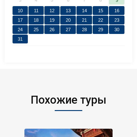
3
4
5
6
7
8
9
10
11
12
13
14
15
16
17
18
19
20
21
22
23
24
25
26
27
28
29
30
31
Похожие туры