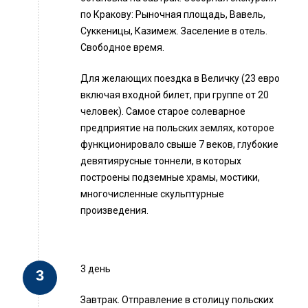
по Кракову: Рыночная площадь, Вавель,
Суккеницы, Казимеж. Заселение в отель.
Свободное время.
Для желающих поездка в Величку (23 евро
включая входной билет, при группе от 20
человек). Самое старое солеварное
предприятие на польских землях, которое
функционировало свыше 7 веков, глубокие
девятиярусные тоннели, в которых
построены подземные храмы, мостики,
многочисленные скульптурные
произведения.
3 день
Завтрак. Отправление в столицу польских