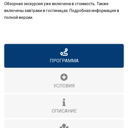
Обзорная экскурсия уже включена в стоимость. Также
включены завтраки в гостиницах. Подробная информация в
полной версии.
ПРОГРАММА
УСЛОВИЯ
ОПИСАНИЕ