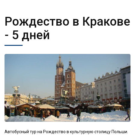
Рождество в Кракове
- 5 дней
Автобусный тур на Рождество в культурную столицу Польши.