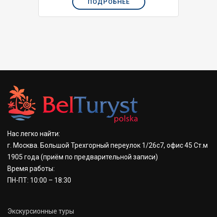
ПОДРОБНЕЕ
Нас легко найти:
г. Москва. Большой Трехгорный переулок 1/26с7, офис 45 Ст.м
1905 года
(приём по предварительной записи)
Время работы:
ПН-ПТ: 10:00 – 18:30
Экскурсионные туры