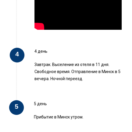
4 день
Завтрак. Выселение из отеля в 11 дня.
Свободное время. Отправление в Минск в 5
вечера. Ночной переезд.
5 день
Прибытие в Минск утром.