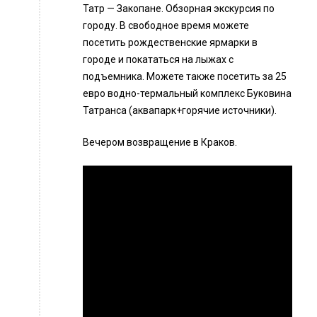
Татр — Закопане. Обзорная экскурсия по
городу. В свободное время можете
посетить рождественские ярмарки в
городе и покататься на лыжах с
подъемника. Можете также посетить за 25
евро водно-термальный комплекс Буковина
Татранса (аквапарк+горячие источники).
Вечером возвращение в Краков.