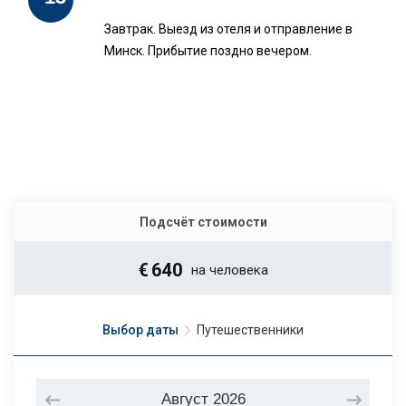
Завтрак. Выезд из отеля и отправление в
Минск. Прибытие поздно вечером.
Подсчёт стоимости
€
640
на человека
Выбор даты
Путешественники
Август
2026