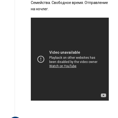
Семейства. Свободное время. Отправление
на ночлег.