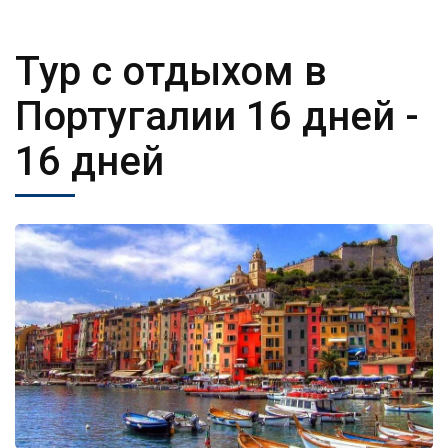
Тур с отдыхом в
Португалии 16 дней
-
16 дней