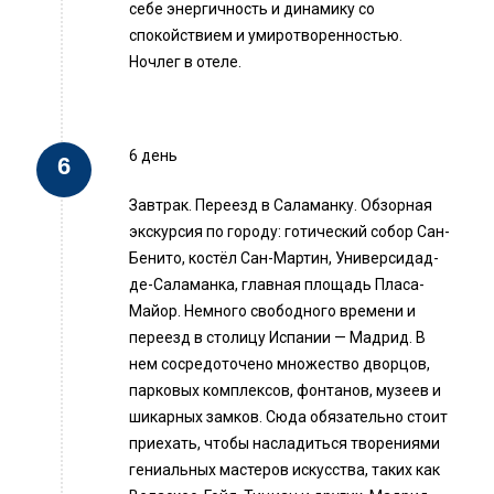
себе энергичность и динамику со
спокойствием и умиротворенностью.
Ночлег в отеле.
6 день
Завтрак. Переезд в Саламанку. Обзорная
экскурсия по городу: готический собор Сан-
Бенито, костёл Сан-Мартин, Универсидад-
де-Саламанка, главная площадь Пласа-
Майор. Немного свободного времени и
переезд в столицу Испании — Мадрид. В
нем сосредоточено множество дворцов,
парковых комплексов, фонтанов, музеев и
шикарных замков. Сюда обязательно стоит
приехать, чтобы насладиться творениями
гениальных мастеров искусства, таких как