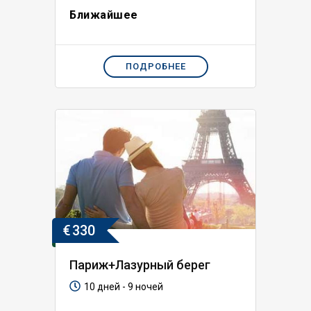
Ближайшее
ПОДРОБНЕЕ
€
330
Париж+Лазурный берег
10 дней - 9 ночей