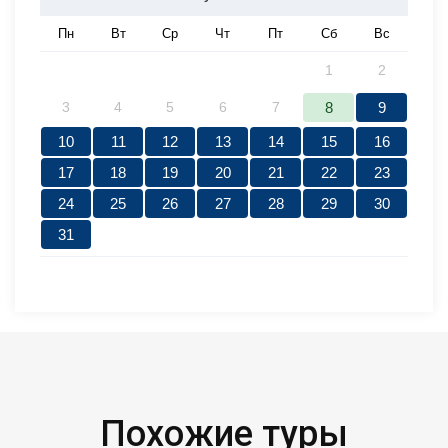
Пн
Вт
Ср
Чт
Пт
Сб
Вс
1
2
3
4
5
6
7
8
9
10
11
12
13
14
15
16
17
18
19
20
21
22
23
24
25
26
27
28
29
30
31
Похожие туры