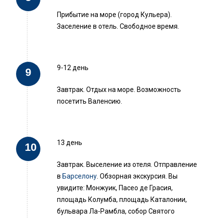
Прибытие на море (город Кульера).
Заселение в отель. Свободное время.
9-12 день
Завтрак. Отдых на море. Возможность
посетить Валенсию.
13 день
Завтрак. Выселение из отеля. Отправление
в
Барселону
. Обзорная экскурсия. Вы
увидите: Монжуик, Пасео де Грасия,
площадь Колумба, площадь Каталонии,
бульвара Ла-Рамбла, собор Святого