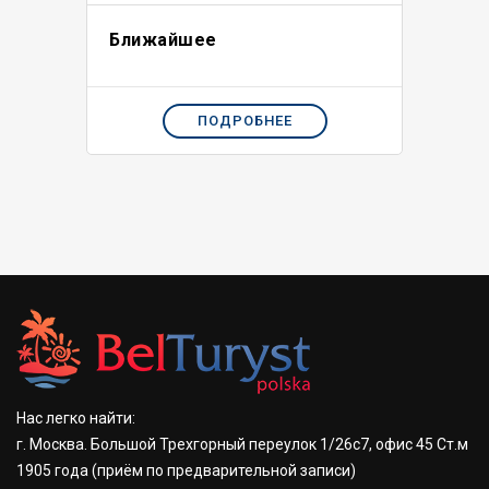
Ближайшее
ПОДРОБНЕЕ
Нас легко найти:
г. Москва. Большой Трехгорный переулок 1/26с7, офис 45 Ст.м
1905 года
(приём по предварительной записи)