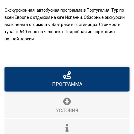
Экскурсионная, автобусная программа в Португалия. Тур по
всей Европе с отдыхом на юге Испании. Обзорные экскурсии
включены в стоимость. Завтраки в гостиницах. Стоимость
тура от 640 евро на человека. Подробная информация в
полной версии.
ПРОГРАММА
УСЛОВИЯ