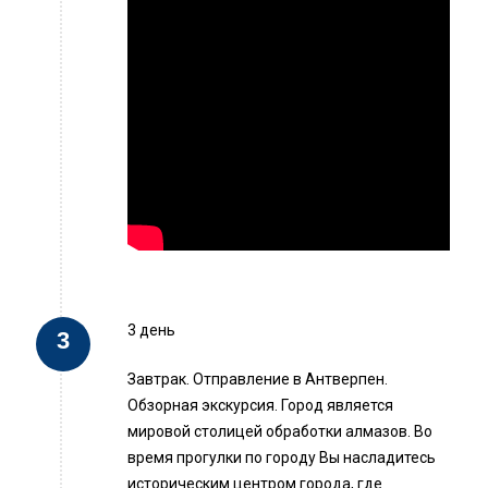
3 день
Завтрак. Отправление в Антверпен.
Обзорная экскурсия. Город является
мировой столицей обработки алмазов. Во
время прогулки по городу Вы насладитесь
историческим центром города, где