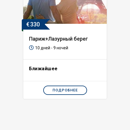
€
330
Париж+Лазурный берег
10 дней - 9 ночей
Ближайшее
ПОДРОБНЕЕ