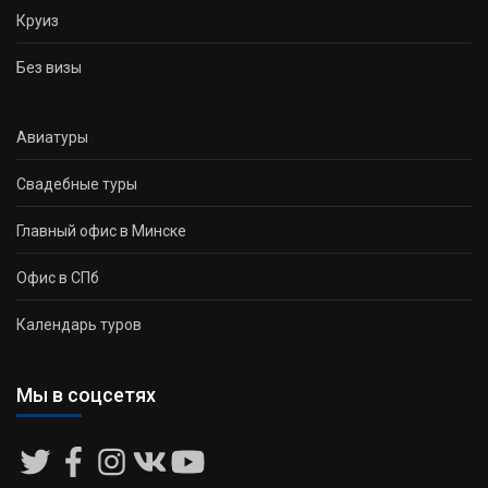
Круиз
Без визы
Авиатуры
Свадебные туры
Главный офис в Минске
Офис в СПб
Календарь туров
Мы в соцсетях