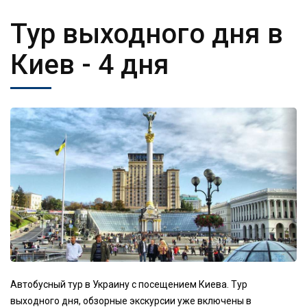
Тур выходного дня в
Киев
- 4 дня
Автобусный тур в Украину с посещением Киева. Тур
выходного дня, обзорные экскурсии уже включены в