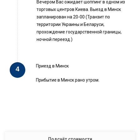
Вечером Вас ожидает шоппинг в одном из
торговых центров Киева. Выезд в Минск
запланирован на 20-00 (Транзит по
территории Украины и Беларуси,
прохождение государственной границы,
ночной переезд.)
Приезд в Минск
Прибытие в Минск рано утром.
Подсчёт стоимости