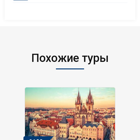
Похожие туры