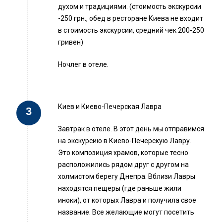
духом и традициями. (стоимость экскурсии
-250 грн., обед в ресторане Киева не входит
в стоимость экскурсии, средний чек 200-250
гривен)
Ночлег в отеле.
Киев и Киево-Печерская Лавра
Завтрак в отеле. В этот день мы отправимся
на экскурсию в Киево-Печерскую Лавру.
Это композиция храмов, которые тесно
расположились рядом друг с другом на
холмистом берегу Днепра. Вблизи Лавры
находятся пещеры (где раньше жили
иноки), от которых Лавра и получила свое
название. Все желающие могут посетить