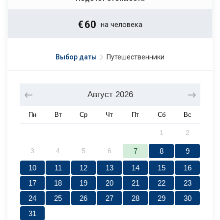
€
60
на человека
Выбор даты
Путешественники
Август
2026
Пн
Вт
Ср
Чт
Пт
Сб
Вс
1
2
3
4
5
6
7
8
9
10
11
12
13
14
15
16
17
18
19
20
21
22
23
24
25
26
27
28
29
30
31