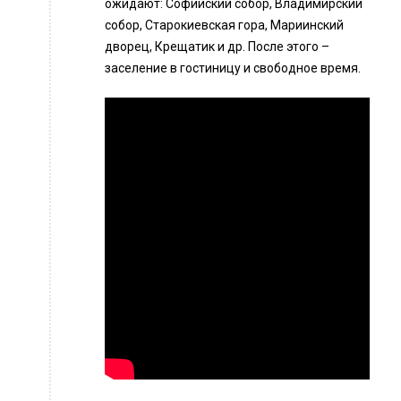
ожидают: Софийский собор, Владимирский
собор, Старокиевская гора, Мариинский
дворец, Крещатик и др. После этого –
заселение в гостиницу и свободное время.