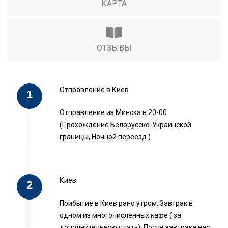
КАРТА
ОТЗЫВЫ
Отправление в Киев
Отправление из Минска в 20-00
(Прохождение Белорусско-Украинской
границы, Ночной переезд )
Киев
Прибытие в Киев рано утром. Завтрак в
одном из многочисленных кафе ( за
дополнительную плату). После завтрака нас