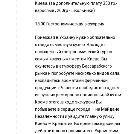
Киева. (за дополнительную плату 350 гр.-
взрослые , 200гр.- школьники)
18:00 Гастрономическая экскурсия.
Приезжая в Украину нужно обязательно
отведать местную кухню. Вас ждёт
насыщенный гастрономический тур по
самым «вкусным» местам Киева. Вы
окунетесь в атмосферу Бессарабского
рынка и попробуете несколько видов сала,
насладитесь ароматами фирменной
продукции «Рошен» и пообедаете в одном
из лучших ресторанов национальной кухни.
Кроме этого ,в ходе экскурсии Вы
побываете в сердце города — на Майдане
Незалежности и увидите главную улицу
Киева — Крещатик. Во время экскурсии вы
действительно проникнитесь Украинским