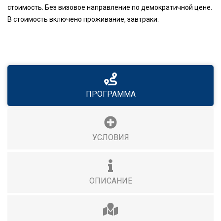
стоимость. Без визовое направление по демократичной цене.
В стоимость включено проживание, завтраки.
ПРОГРАММА
УСЛОВИЯ
ОПИСАНИЕ