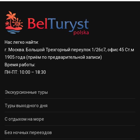
Нас легко найти:
г. Москва. Большой Трехгорный переулок 1/26с7, офис 45 Ст.м
1905 года
(приём по предварительной записи)
Время работы:
ПН-ПТ: 10:00 – 18:30
Экскурсионные туры
Туры выходного дня
С отдыхом на море
Без ночных переездов