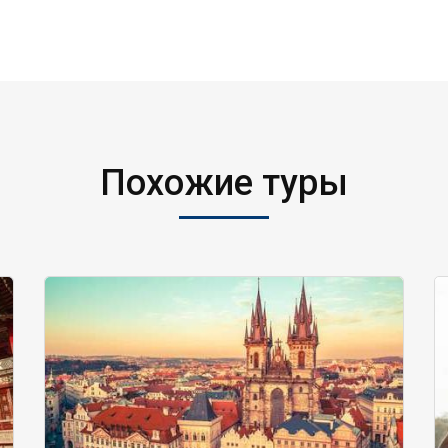
Похожие туры