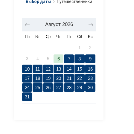
Выбор даты
Путешественники
Август
2026
Пн
Вт
Ср
Чт
Пт
Сб
Вс
1
2
3
4
5
6
7
8
9
10
11
12
13
14
15
16
17
18
19
20
21
22
23
24
25
26
27
28
29
30
31