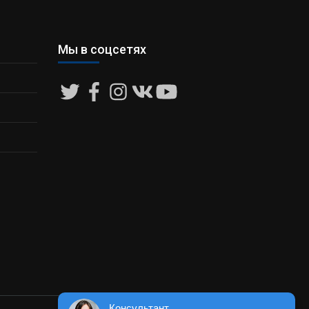
Мы в соцсетях
Консультант