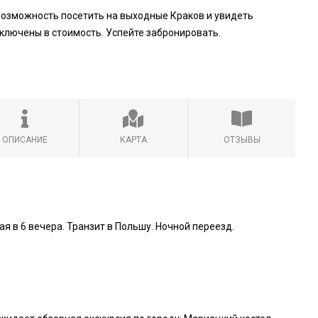
 возможность посетить на выходные Краков и увидеть
ключены в стоимость. Успейте забронировать.
ОПИСАНИЕ
КАРТА
ОТЗЫВЫ
 в 6 вечера. Транзит в Польшу. Ночной переезд.