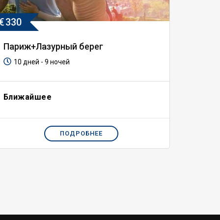
€
330
Париж+Лазурный берег
10 дней - 9 ночей
Ближайшее
ПОДРОБНЕЕ