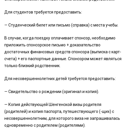
Для студентов требуется предоставить:
— Студенческий билет или письмо (справка) с места учебы.
В случае, когда поездку оплачивает спонсор, необходимо
приложить спонсорское письмо + доказательство
достаточных финансовых средств спонсора (выписка с карт-
счета) + его паспортные данные. Спонсором может являться
только близкий родственник.
Для несовершеннолетних детей требуется предоставить:
— Свидетельство о рождении (оригинал и копия).
— Копия действующей Шенгенской визы родителя
(родителей) и копия паспорта, путешествующего (-щих) с
несовершеннолетним, для которого виза не запрашивалась
одновременно с родителем (родителями).