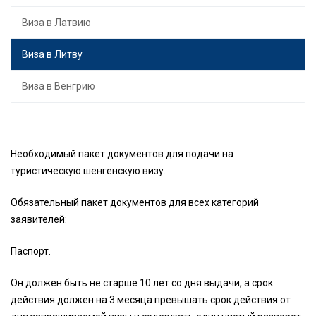
Виза в Латвию
Виза в Литву
Виза в Венгрию
Необходимый пакет документов для подачи на
туристическую шенгенскую визу.
Обязательный пакет документов для всех категорий
заявителей:
Паспорт.
Он должен быть не старше 10 лет со дня выдачи, а срок
действия должен на 3 месяца превышать срок действия от