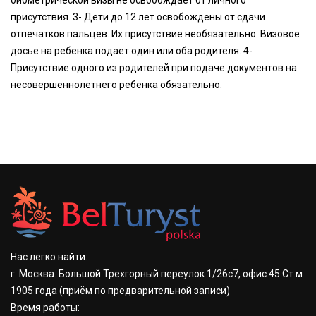
биометрической визы не освобождает от личного
присутствия. 3- Дети до 12 лет освобождены от сдачи
отпечатков пальцев. Их присутствие необязательно. Визовое
досье на ребенка подает один или оба родителя. 4-
Присутствие одного из родителей при подаче документов на
несовершеннолетнего ребенка обязательно.
Нас легко найти:
г. Москва. Большой Трехгорный переулок 1/26с7, офис 45 Ст.м
1905 года
(приём по предварительной записи)
Время работы: