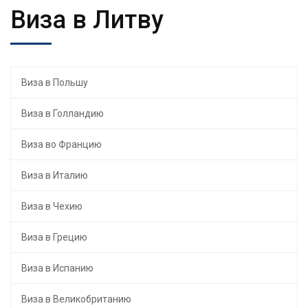
Виза в Литву
Виза в Польшу
Виза в Голландию
Виза во Францию
Виза в Италию
Виза в Чехию
Виза в Грецию
Виза в Испанию
Виза в Великобританию