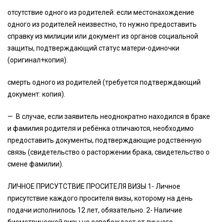
отсутствие одного из родителей: если местонахождение
одного из родителей неизвестно, то нужно предоставить
справку из милиции или документ из органов социальной
защиты, подтверждающий статус матери-одиночки
(оригинал+копия).
смерть одного из родителей (требуется подтверждающий
документ: копия).
— В случае, если заявитель неоднократно находился в браке
и фамилия родителя и ребёнка отличаются, необходимо
предоставить документы, подтверждающие родственную
связь (свидетельство о расторжении брака, свидетельство о
смене фамилии).
ЛИЧНОЕ ПРИСУТСТВИЕ ПРОСИТЕЛЯ ВИЗЫ 1- Личное
присутствие каждого просителя визы, которому на день
подачи исполнилось 12 лет, обязательно. 2- Наличие