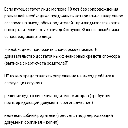
Если путешествует лицо моложе 18 лет без сопровождения
родителей, необходимо предъявить нотариально заверенное
согласие на выезд обоих родителей +прикладывается копия
паспорта и если есть, копия действующей шенгенской визы
сопровождающего лица.
— необходимо приложить спонсорское письмо +
доказательство достаточных финансовых средств спонсора
(выписка с карт-счета родителей).
НЕ нужно предоставлять разрешение на выезд ребёнка в
следующих случаях:
решение суда о лишении родительских прав (требуется
подтверждающий документ: оригинал+копия).
недееспособный родитель (требуется подтверждающий
документ: оригинал + копия).