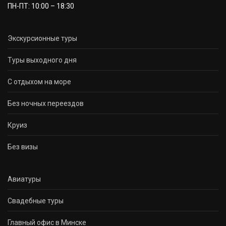
ПН-ПТ: 10:00 – 18:30
Экскурсионные туры
Туры выходного дня
С отдыхом на море
Без ночных переездов
Круиз
Без визы
Авиатуры
Свадебные туры
Главный офис в Минске